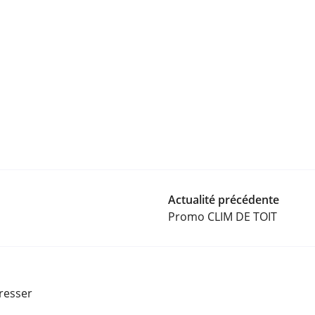
Actualité précédente
Promo CLIM DE TOIT
éresser