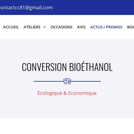
ACCUEIL
ATELIERS
OCCASIONS
AVIS
ACTUS / PROMOS
BOU
CONVERSION BIOÉTHANOL
Ecologique & Economique