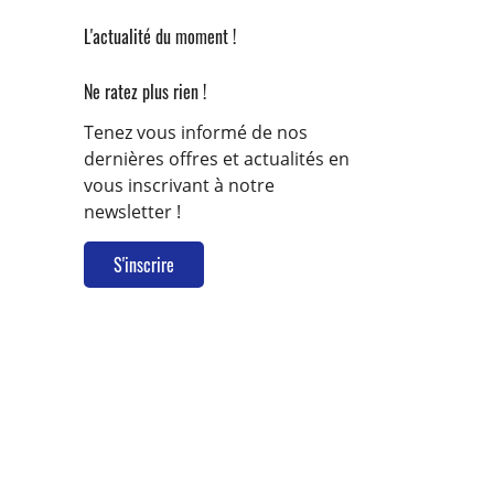
L'actualité du moment !
Ne ratez plus rien !
Tenez vous informé de nos
dernières offres et actualités en
vous inscrivant à notre
newsletter !
S'inscrire