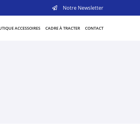
Notre Newsletter
TIQUE ACCESSOIRES
CADRE À TRACTER
CONTACT