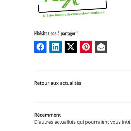
N'hésitez pas à partager !
Retour aux actualités
Récemment
D'autres actualités qui pourraient vous int